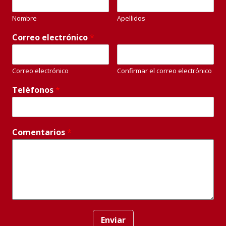
Nombre
Apellidos
Correo electrónico
*
Correo electrónico
Confirmar el correo electrónico
Teléfonos
*
Comentarios
*
Enviar