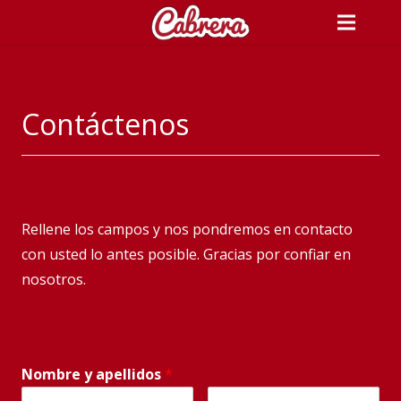
Contáctenos
Rellene los campos y nos pondremos en contacto
con usted lo antes posible. Gracias por confiar en
nosotros.
Nombre y apellidos
*